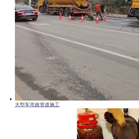
大型车市政管道施工