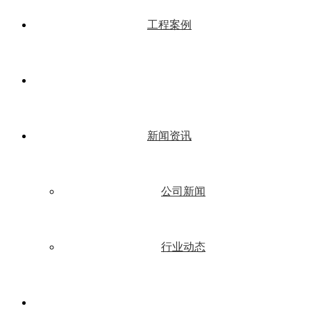
工程案例
新闻资讯
公司新闻
行业动态