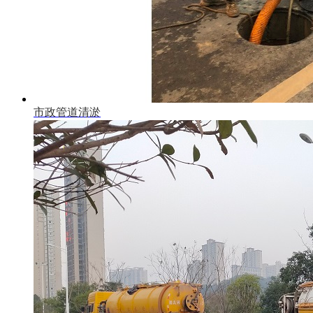
市政管道清淤