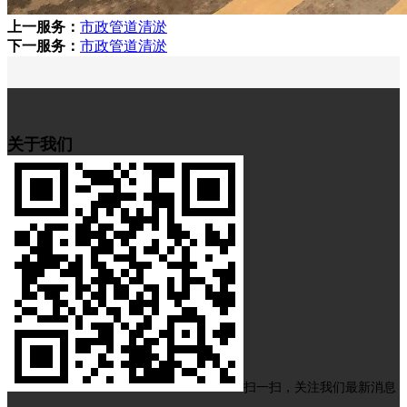
上一服务：
市政管道清淤
下一服务：
市政管道清淤
关于我们
扫一扫，关注我们最新消息