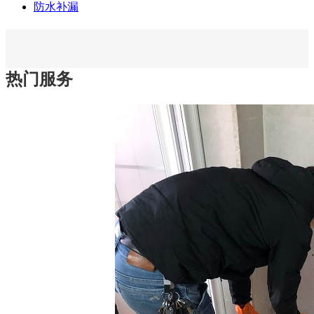
防水补漏
热门服务