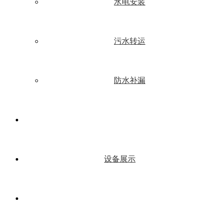
水电安装
污水转运
防水补漏
设备展示