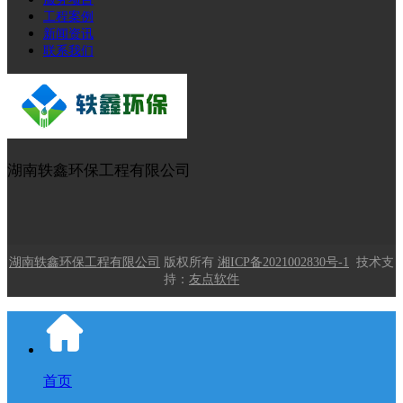
工程案例
新闻资讯
联系我们
湖南轶鑫环保工程有限公司
湖南轶鑫环保工程有限公司
版权所有
湘ICP备2021002830号-1
技术支
持：
友点软件
首页