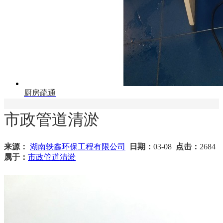
厨房疏通
市政管道清淤
来源：
湖南轶鑫环保工程有限公司
日期：
03-08
点击：
2684
属于：
市政管道清淤