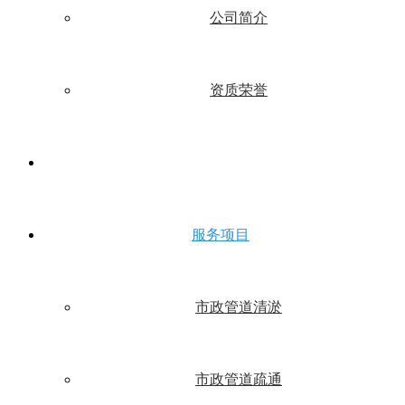
公司简介
资质荣誉
服务项目
市政管道清淤
市政管道疏通