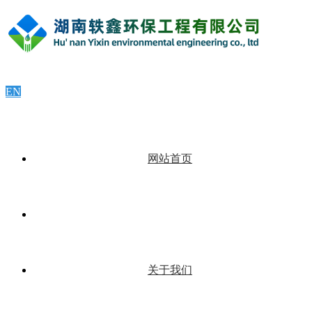
EN
网站首页
关于我们