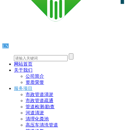
EN
网站首页
关于我们
公司简介
资质荣誉
服务项目
市政管道清淤
市政管道疏通
管道检测/勘查
河道清淤
清理化粪池
高压车清洗管道