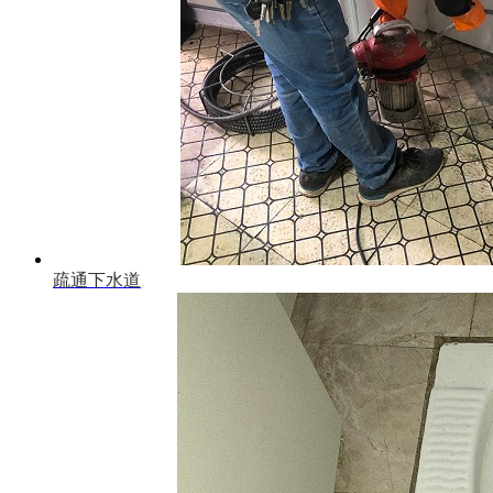
疏通下水道