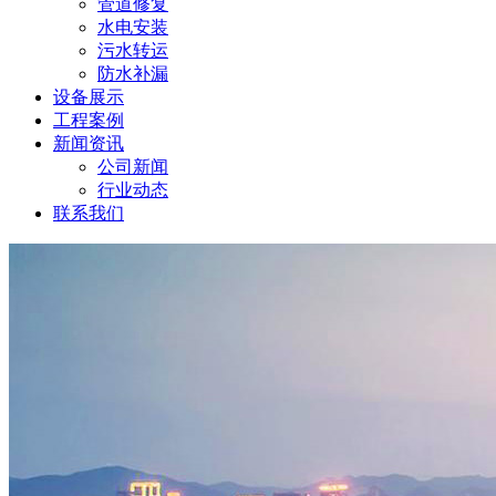
管道修复
水电安装
污水转运
防水补漏
设备展示
工程案例
新闻资讯
公司新闻
行业动态
联系我们