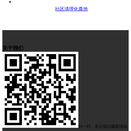
社区清理化粪池
关于我们
扫一扫，关注我们最新消息