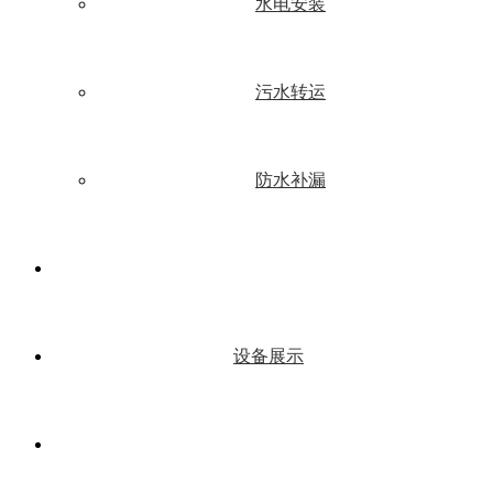
水电安装
污水转运
防水补漏
设备展示