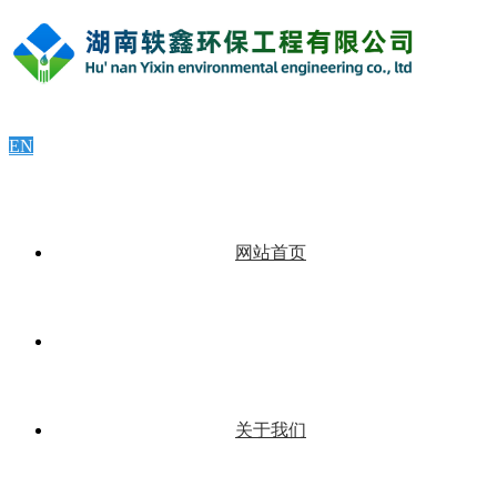
EN
网站首页
关于我们