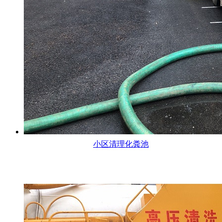
小区清理化粪池