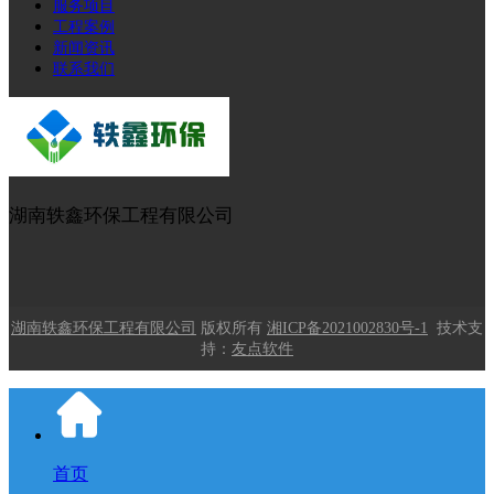
服务项目
工程案例
新闻资讯
联系我们
湖南轶鑫环保工程有限公司
湖南轶鑫环保工程有限公司
版权所有
湘ICP备2021002830号-1
技术支
持：
友点软件
首页