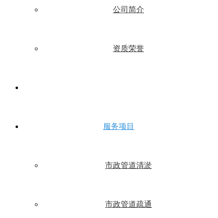
公司简介
资质荣誉
服务项目
市政管道清淤
市政管道疏通