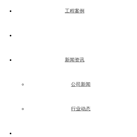
工程案例
新闻资讯
公司新闻
行业动态