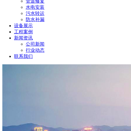
管道修复
水电安装
污水转运
防水补漏
设备展示
工程案例
新闻资讯
公司新闻
行业动态
联系我们