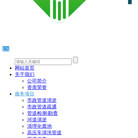
EN
网站首页
关于我们
公司简介
资质荣誉
服务项目
市政管道清淤
市政管道疏通
管道检测/勘查
河道清淤
清理化粪池
高压车清洗管道