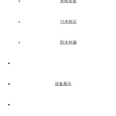
水电安装
污水转运
防水补漏
设备展示