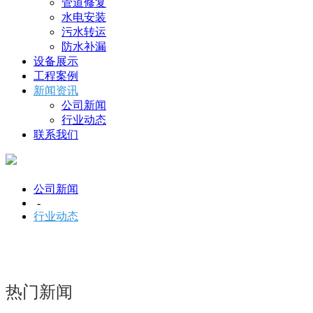
管道修复
水电安装
污水转运
防水补漏
设备展示
工程案例
新闻资讯
公司新闻
行业动态
联系我们
公司新闻
-
行业动态
热门新闻