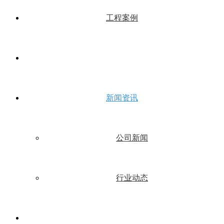
工程案例
新闻资讯
公司新闻
行业动态