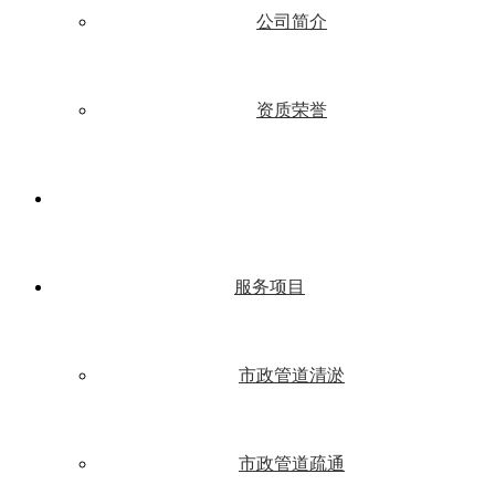
公司简介
资质荣誉
服务项目
市政管道清淤
市政管道疏通