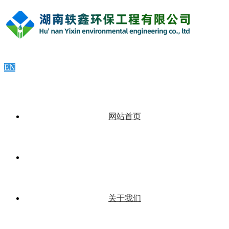
EN
网站首页
关于我们