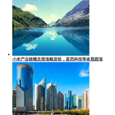
小米产业链概念股涨幅居前，蓝思科技等多股跟涨