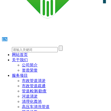
EN
网站首页
关于我们
公司简介
资质荣誉
服务项目
市政管道清淤
市政管道疏通
管道检测/勘查
河道清淤
清理化粪池
高压车清洗管道