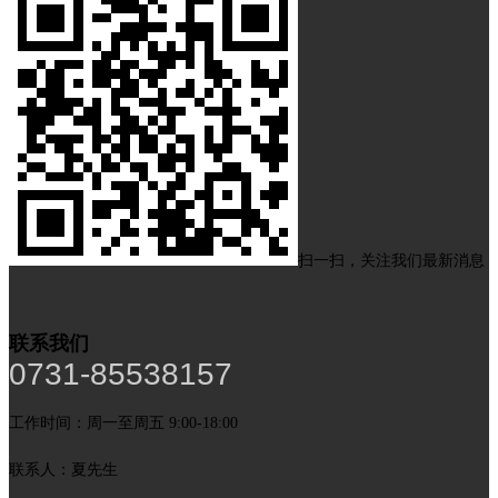
扫一扫，关注我们最新消息
联系我们
0731-85538157
工作时间：周一至周五 9:00-18:00
联系人：夏先生