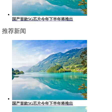
国产首款5G芯片今年下半年将推出
推荐新闻
国产首款5G芯片今年下半年将推出