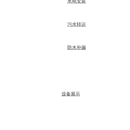
水电安装
污水转运
防水补漏
设备展示