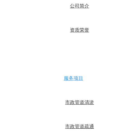
公司简介
资质荣誉
服务项目
市政管道清淤
市政管道疏通