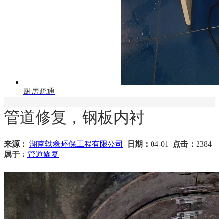
厨房疏通
管道修复，钢板内衬
来源：
湖南轶鑫环保工程有限公司
日期：
04-01
点击：
2384
属于：
管道修复