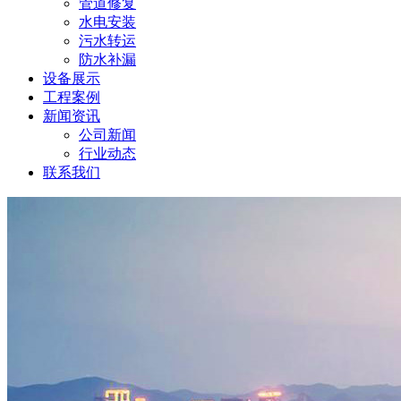
管道修复
水电安装
污水转运
防水补漏
设备展示
工程案例
新闻资讯
公司新闻
行业动态
联系我们