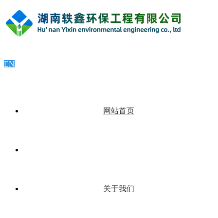
EN
网站首页
关于我们