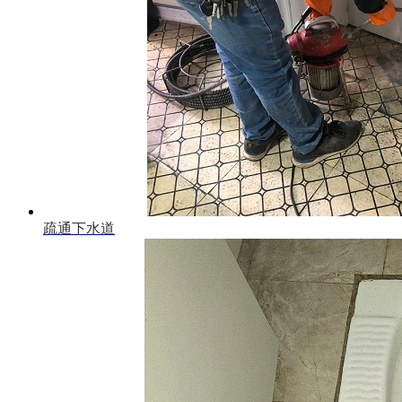
疏通下水道