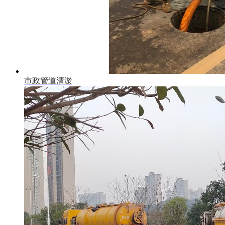
市政管道清淤