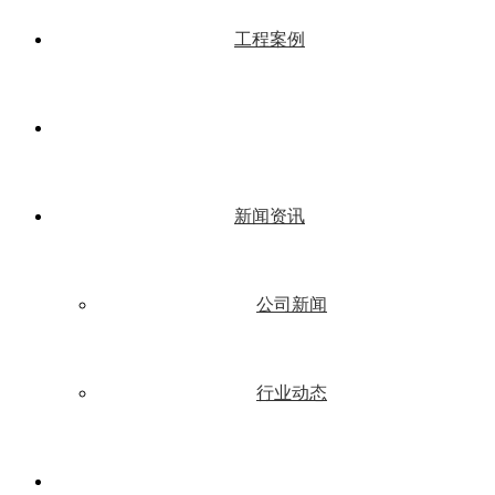
工程案例
新闻资讯
公司新闻
行业动态