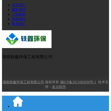
关于我们
服务项目
工程案例
新闻资讯
联系我们
湖南轶鑫环保工程有限公司
湖南轶鑫环保工程有限公司
版权所有
湘ICP备2021002830号-1
技术支
持：
友点软件