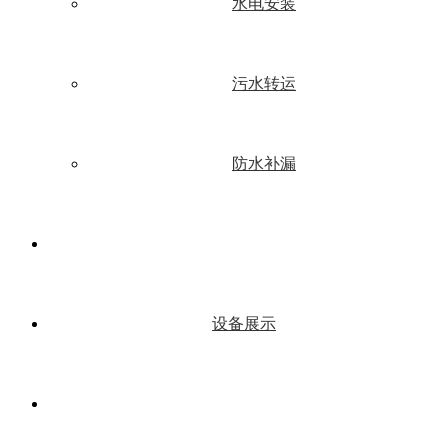
水电安装
污水转运
防水补漏
设备展示