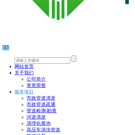
EN
网站首页
关于我们
公司简介
资质荣誉
服务项目
市政管道清淤
市政管道疏通
管道检测/勘查
河道清淤
清理化粪池
高压车清洗管道