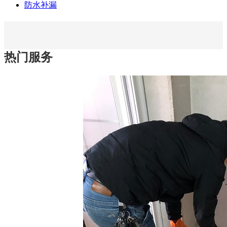
防水补漏
热门服务