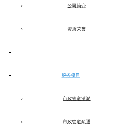
公司简介
资质荣誉
服务项目
市政管道清淤
市政管道疏通