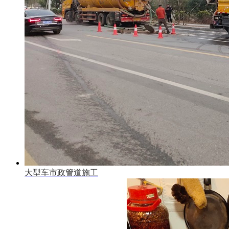
大型车市政管道施工