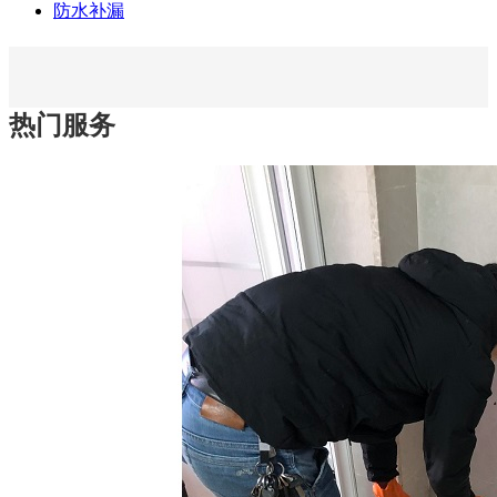
防水补漏
热门服务