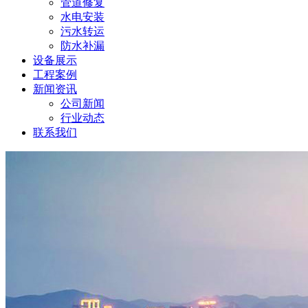
管道修复
水电安装
污水转运
防水补漏
设备展示
工程案例
新闻资讯
公司新闻
行业动态
联系我们