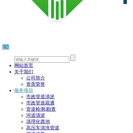
EN
网站首页
关于我们
公司简介
资质荣誉
服务项目
市政管道清淤
市政管道疏通
管道检测/勘查
河道清淤
清理化粪池
高压车清洗管道