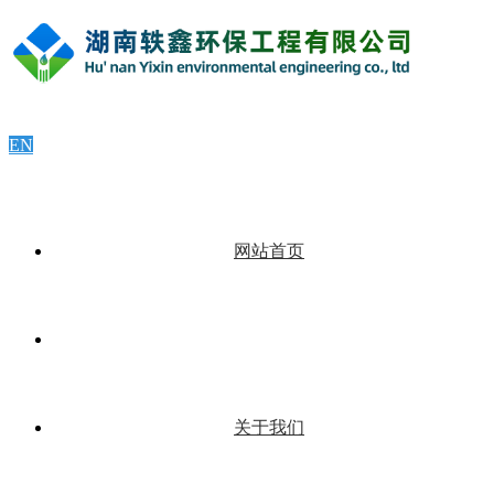
EN
网站首页
关于我们