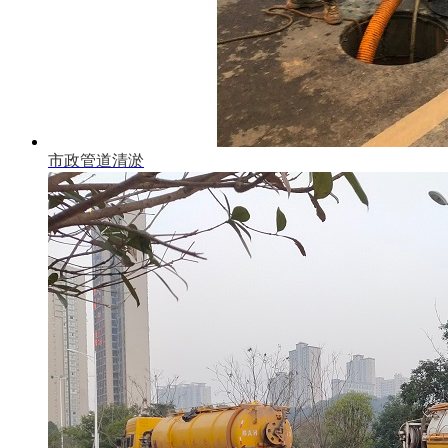
市政管道清淤