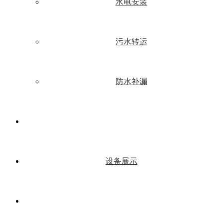
水电安装
污水转运
防水补漏
设备展示