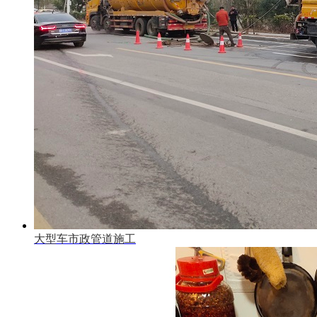
大型车市政管道施工