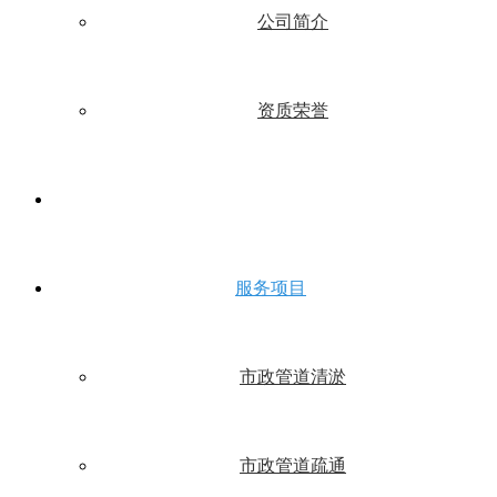
公司简介
资质荣誉
服务项目
市政管道清淤
市政管道疏通