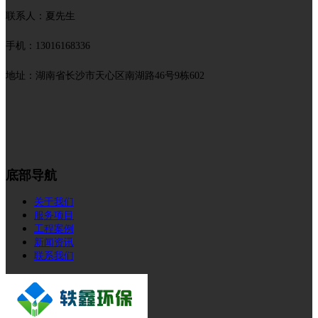
联系人：夏先生
手机：13016168336
地址：湖南省长沙市天心区南湖路46号9栋602
底部导航
关于我们
服务项目
工程案例
新闻资讯
联系我们