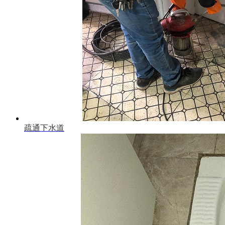
疏通下水道