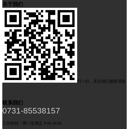
关于我们
扫一扫，关注我们最新消息
联系我们
0731-85538157
工作时间：周一至周五 9:00-18:00