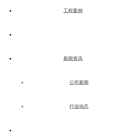
工程案例
新闻资讯
公司新闻
行业动态