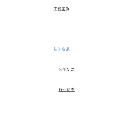
工程案例
新闻资讯
公司新闻
行业动态