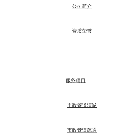
公司简介
资质荣誉
服务项目
市政管道清淤
市政管道疏通