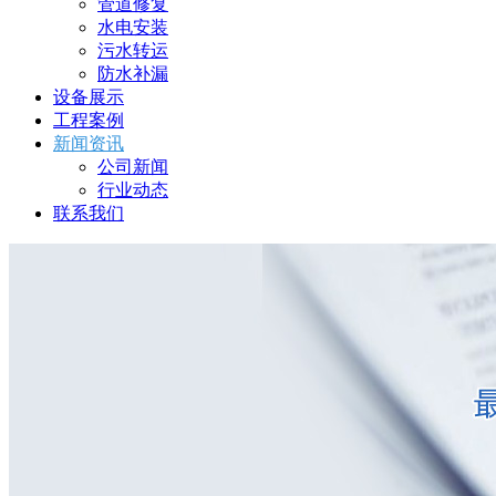
管道修复
水电安装
污水转运
防水补漏
设备展示
工程案例
新闻资讯
公司新闻
行业动态
联系我们